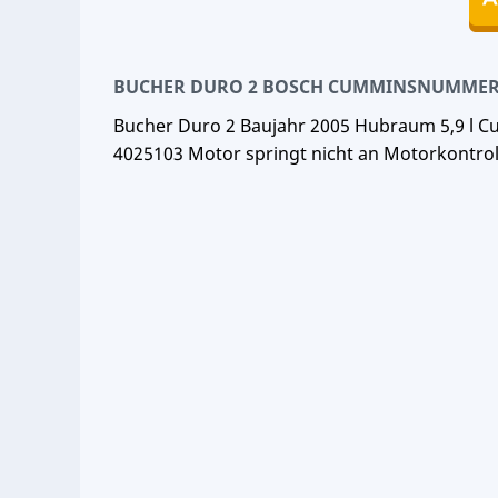
BUCHER DURO 2 BOSCH CUMMINSNUMMER 
Bucher Duro 2 Baujahr 2005 Hubraum 5,9 l 
4025103 Motor springt nicht an Motorkontroll