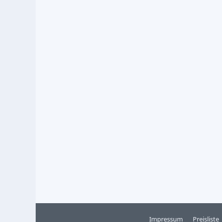
Impressum
Preisliste