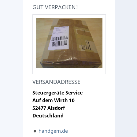
GUT VERPACKEN!
VERSANDADRESSE
Steuergeräte Service
Auf dem Wirth 10
52477 Alsdorf
Deutschland
handgem.de