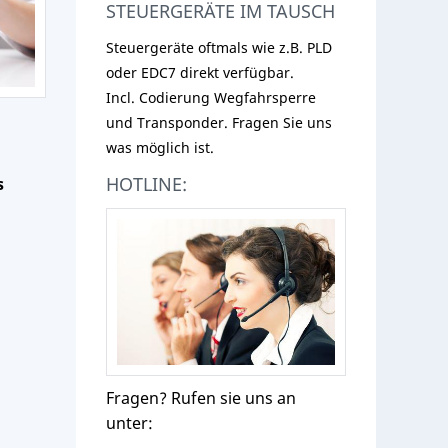
STEUERGERÄTE IM TAUSCH
Steuergeräte oftmals wie z.B. PLD
oder EDC7 direkt verfügbar.
Incl. Codierung Wegfahrsperre
und Transponder. Fragen Sie uns
was möglich ist.
HOTLINE:
s
Fragen? Rufen sie uns an
unter: