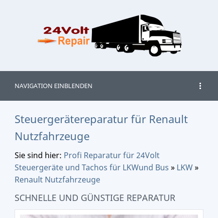
NAVIGATION EINBLENDEN
Steuergerätereparatur für Renault
Nutzfahrzeuge
Sie sind hier:
Profi Reparatur für 24Volt
Steuergeräte und Tachos für LKWund Bus
»
LKW
»
Renault Nutzfahrzeuge
SCHNELLE UND GÜNSTIGE REPARATUR