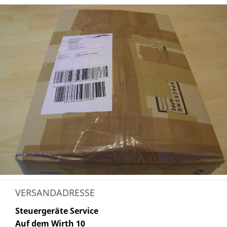
VERSANDADRESSE
Steuergeräte Service
Auf dem Wirth 10