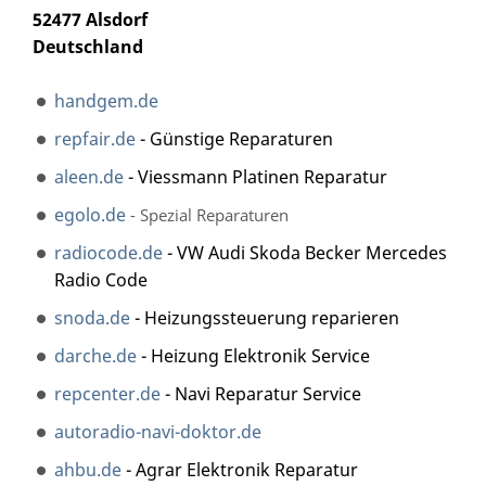
52477 Alsdorf
Deutschland
handgem.de
repfair.de
- Günstige Reparaturen
aleen.de
- Viessmann Platinen Reparatur
egolo.de
- Spezial Reparaturen
radiocode.de
- VW Audi Skoda Becker Mercedes
Radio Code
snoda.de
- Heizungssteuerung reparieren
darche.de
- Heizung Elektronik Service
repcenter.de
- Navi Reparatur Service
autoradio-navi-doktor.de
ahbu.de
- Agrar Elektronik Reparatur