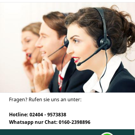
Fragen? Rufen sie uns an unter:
Hotline: 02404 - 9573838
Whatsapp nur Chat: 0160-2398896