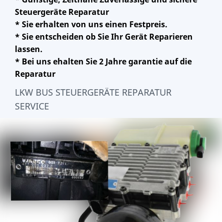
Steuergeräte Reparatur
* Sie erhalten von uns einen Festpreis.
* Sie entscheiden ob Sie Ihr Gerät Reparieren
lassen.
* Bei uns ehalten Sie 2 Jahre garantie auf die
Reparatur
LKW BUS STEUERGERÄTE REPARATUR
SERVICE