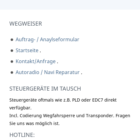
WEGWEISER
Auftrag- / Anaylseformular
Startseite
.
Kontakt/Anfrage
.
Autoradio / Navi Reparatur
.
STEUERGERÄTE IM TAUSCH
Steuergeräte oftmals wie z.B. PLD oder EDC7 direkt
verfügbar.
Incl. Codierung Wegfahrsperre und Transponder. Fragen
Sie uns was möglich ist.
HOTLINE: