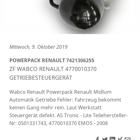
Mittwoch, 9. Oktober 2019
POWERPACK RENAULT 7421306255
ZF WABCO RENAULT 4770010370
GETRIEBESTEUERGERÄT
Wabco Renault Powerpack Renault Midlum
Automatik Getriebe Fehler: Fahrzeug bekommt
keinen Gang mehr rein. Laut Werkstatt
Steuergerät defekt. AS Tronic - Lite Teilehersteller-
Nr: 0501331743, 4770010370 EMOS - 2008