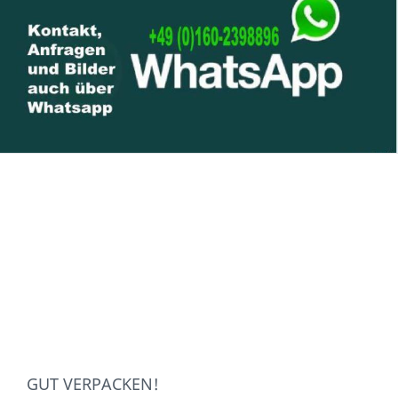
GUT VERPACKEN!