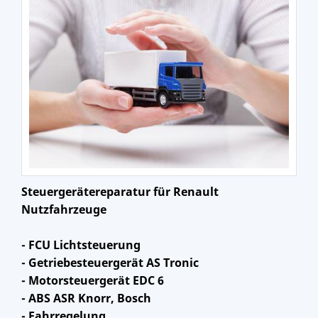
Steuergerätereparatur für Renault
Nutzfahrzeuge
- FCU Lichtsteuerung
- Getriebesteuergerät AS Tronic
- Motorsteuergerät EDC 6
- ABS ASR Knorr, Bosch
- Fahrregelung