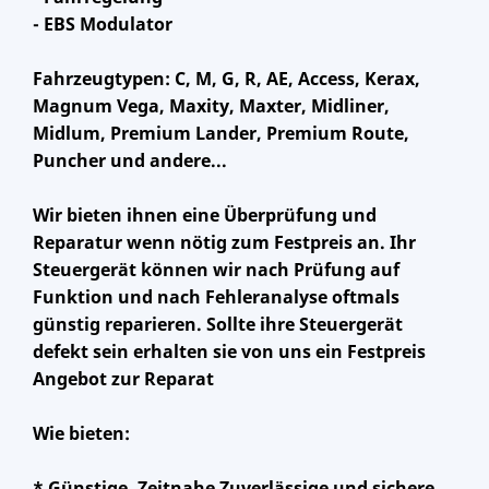
- EBS Modulator
Fahrzeugtypen: C, M, G, R, AE, Access, Kerax,
Magnum Vega, Maxity, Maxter, Midliner,
Midlum, Premium Lander, Premium Route,
Puncher und andere...
Wir bieten ihnen eine Überprüfung und
Reparatur wenn nötig zum Festpreis an. Ihr
Steuergerät können wir nach Prüfung auf
Funktion und nach Fehleranalyse oftmals
günstig reparieren. Sollte ihre Steuergerät
defekt sein erhalten sie von uns ein Festpreis
Angebot zur Reparat
Wie bieten:
* Günstige, Zeitnahe Zuverlässige und sichere