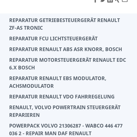
REPARATUR GETRIEBESTEUERGERÄT RENAULT
ZF-AS TRONIC
REPARATUR FCU LICHTSTEUERGERÄT
REPARATUR RENAULT ABS ASR KNORR, BOSCH
REPARATUR MOTORSTEUERGERÄT RENAULT EDC
6.X BOSCH
REPARATUR RENAULT EBS MODULATOR,
ACHSMODULATOR
REPARATUR RENAULT VDO FAHRREGELUNG
RENAULT, VOLVO POWERTRAIN STEUERGERÄT
REPARIEREN
POWERPACK VOLVO 21306287 - WABCO 446 477
036 2 - REPAIR MAN DAF RENAULT