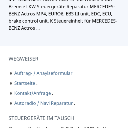
Bremse LKW Steuergeräte Reparatur MERCEDES-
BENZ Actros MP4, EURO6, EBS III unit, EDC, ECU,
brake control unit, K Steuereinheit für MERCEDES-
BENZ Actros ...
WEGWEISER
Auftrag- / Anaylseformular
Startseite
.
Kontakt/Anfrage
.
Autoradio / Navi Reparatur
.
STEUERGERÄTE IM TAUSCH