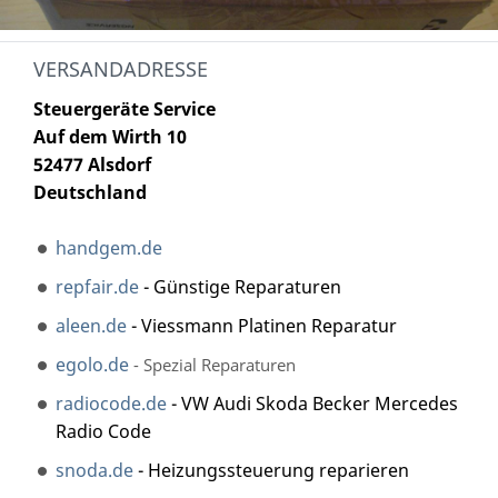
VERSANDADRESSE
Steuergeräte Service
Auf dem Wirth 10
52477 Alsdorf
Deutschland
handgem.de
repfair.de
- Günstige Reparaturen
aleen.de
- Viessmann Platinen Reparatur
egolo.de
- Spezial Reparaturen
radiocode.de
- VW Audi Skoda Becker Mercedes
Radio Code
snoda.de
- Heizungssteuerung reparieren