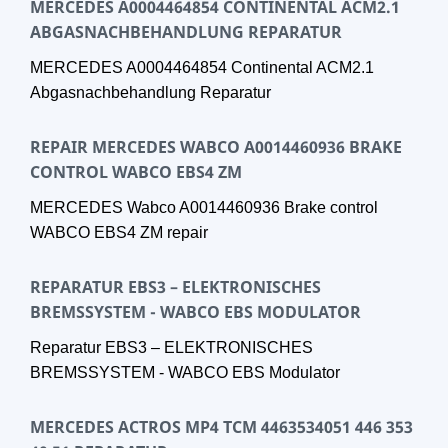
MERCEDES A0004464854 CONTINENTAL ACM2.1
ABGASNACHBEHANDLUNG REPARATUR
MERCEDES A0004464854 Continental ACM2.1
Abgasnachbehandlung Reparatur
REPAIR MERCEDES WABCO A0014460936 BRAKE
CONTROL WABCO EBS4 ZM
MERCEDES Wabco A0014460936 Brake control
WABCO EBS4 ZM repair
REPARATUR EBS3 – ELEKTRONISCHES
BREMSSYSTEM - WABCO EBS MODULATOR
Reparatur EBS3 – ELEKTRONISCHES
BREMSSYSTEM - WABCO EBS Modulator
MERCEDES ACTROS MP4 TCM 4463534051 446 353