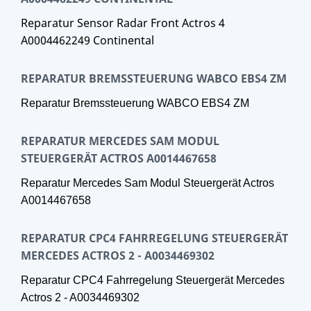
Reparatur Sensor Radar Front Actros 4
A0004462249 Continental
REPARATUR BREMSSTEUERUNG WABCO EBS4 ZM
Reparatur Bremssteuerung WABCO EBS4 ZM
REPARATUR MERCEDES SAM MODUL
STEUERGERÄT ACTROS A0014467658
Reparatur Mercedes Sam Modul Steuergerät Actros
A0014467658
REPARATUR CPC4 FAHRREGELUNG STEUERGERÄT
MERCEDES ACTROS 2 - A0034469302
Reparatur CPC4 Fahrregelung Steuergerät Mercedes
Actros 2 - A0034469302