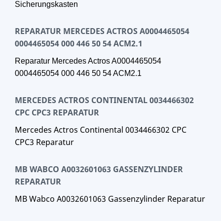
Sicherungskasten
REPARATUR MERCEDES ACTROS A0004465054
0004465054 000 446 50 54 ACM2.1
Reparatur Mercedes Actros A0004465054
0004465054 000 446 50 54 ACM2.1
MERCEDES ACTROS CONTINENTAL 0034466302
CPC CPC3 REPARATUR
Mercedes Actros Continental 0034466302 CPC
CPC3 Reparatur
MB WABCO A0032601063 GASSENZYLINDER
REPARATUR
MB Wabco A0032601063 Gassenzylinder Reparatur