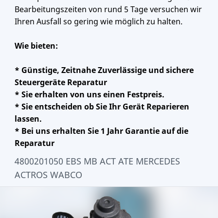
Bearbeitungszeiten von rund 5 Tage versuchen wir
Ihren Ausfall so gering wie möglich zu halten.
Wie bieten:
* Günstige, Zeitnahe Zuverlässige und sichere
Steuergeräte Reparatur
* Sie erhalten von uns einen Festpreis.
* Sie entscheiden ob Sie Ihr Gerät Reparieren
lassen.
* Bei uns erhalten Sie 1 Jahr Garantie auf die
Reparatur
4800201050 EBS MB ACT ATE MERCEDES
ACTROS WABCO