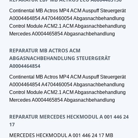
Continental MB Actros MP4 ACM Auspuff Steuergerät
A0004464854 A4704460054 Abgasnachbehandlung
Control Module ACM2.1 ACM Abgasnachbehandlung
Mercedes A0004465854 Abgasnachbehandlung
REPARATUR MB ACTROS ACM
ABGASNACHBEHANDLUNG STEUERGERÄT
A0004464854
Continental MB Actros MP4 ACM Auspuff Steuergerät
A0004464854 A4704460054 Abgasnachbehandlung
Control Module ACM2.1 ACM Abgasnachbehandlung
Mercedes A0004465854 Abgasnachbehandlung
REPARATUR MERCEDES HECKMODUL A 001 446 24
17
MERCEDES HECKMODUL A 001 446 24 17 MB