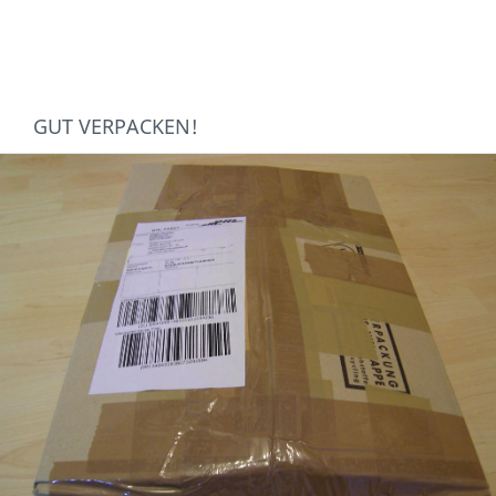
GUT VERPACKEN!