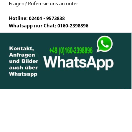
Fragen? Rufen sie uns an unter:
Hotline: 02404 - 9573838
Whatsapp nur Chat: 0160-2398896