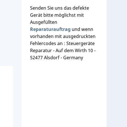
Senden Sie uns das defekte
Gerät bitte möglichst mit
Ausgefüllten
Reparaturauftrag
und wenn
vorhanden mit ausgedruckten
Fehlercodes an : Steuergeräte
Reparatur - Auf dem Wirth 10 -
52477 Alsdorf - Germany