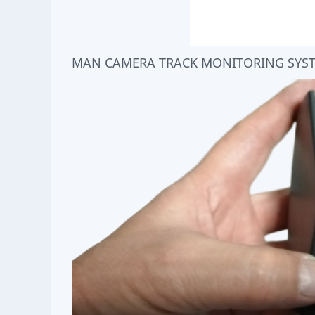
MAN CAMERA TRACK MONITORING SYSTEM