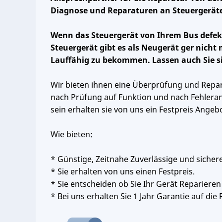
Diagnose und Reparaturen an Steuergeräte
Wenn das Steuergerät von Ihrem Bus defekt
Steuergerät gibt es als Neugerät ger nicht
Lauffähig zu bekommen. Lassen auch Sie s
Wir bieten ihnen eine Überprüfung und Repar
nach Prüfung auf Funktion und nach Fehlerana
sein erhalten sie von uns ein Festpreis Angeb
Wie bieten:
* Günstige, Zeitnahe Zuverlässige und sicher
* Sie erhalten von uns einen Festpreis.
* Sie entscheiden ob Sie Ihr Gerät Reparieren
* Bei uns erhalten Sie 1 Jahr Garantie auf die