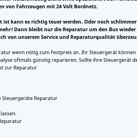
n von Fahrzeugen mit 24 Volt Bordnetz.
 ist kann es richtig teuer werden. Oder noch schlimmer
 mehr! Dann bleibt nur die Reparatur um den Bus wieder
ich von unserem Service und Reparaturqualität überzeu
atur wenn nötig zum Festpreis an. Ihr Steuergerät können
lyse oftmals günstig reparieren. Sollte ihre Steuergerät d
ot zur Reparatur
e Steuergeräte Reparatur
 lassen.
 Reparatur