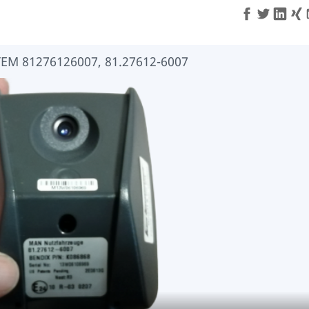
 81276126007, 81.27612-6007