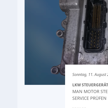
Sonntag, 11. August
LKW STEUERGERÄT
MAN MOTOR STEU
SERVICE PRÜFEN