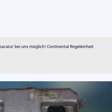
aratur bei uns möglich! Continental Regeleinheit