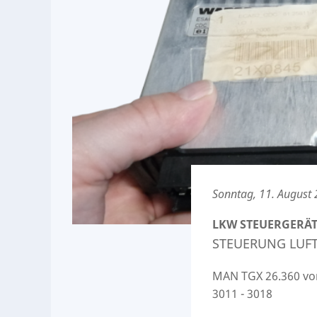
Sonntag, 11. August
LKW STEUERGERÄT
STEUERUNG LUFT
MAN TGX 26.360 von 
3011 - 3018