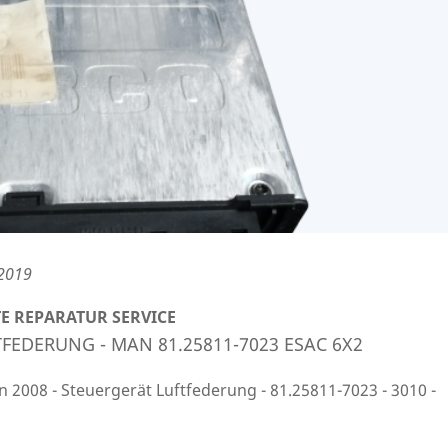
 2019
E REPARATUR SERVICE
FEDERUNG - MAN 81.25811-7023 ESAC 6X2
2008 - Steuergerät Luftfederung - 81.25811-7023 - 3010 -