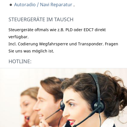
Autoradio / Navi Reparatur
.
STEUERGERÄTE IM TAUSCH
Steuergeräte oftmals wie z.B. PLD oder EDC7 direkt
verfügbar.
Incl. Codierung Wegfahrsperre und Transponder. Fragen
Sie uns was möglich ist.
HOTLINE: