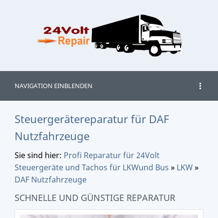
NAVIGATION EINBLENDEN
Steuergerätereparatur für DAF
Nutzfahrzeuge
Sie sind hier:
Profi Reparatur für 24Volt
Steuergeräte und Tachos für LKWund Bus
»
LKW
»
DAF Nutzfahrzeuge
SCHNELLE UND GÜNSTIGE REPARATUR