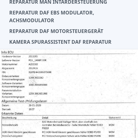
REPARATUR MAN INTARDERSTEUERUNG
REPARATUR DAF EBS MODULATOR,
ACHSMODULATOR
REPARATUR DAF MOTORSTEUERGERÄT
KAMERA SPURASSISTENT DAF REPARATUR