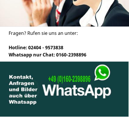
Fragen? Rufen sie uns an unter:
Hotline: 02404 - 9573838
Whatsapp nur Chat: 0160-2398896