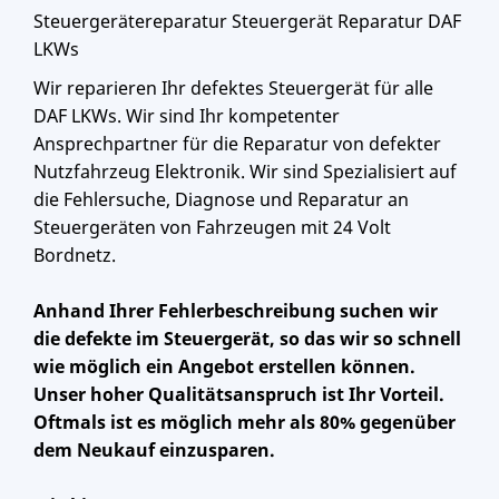
Steuergerätereparatur Steuergerät Reparatur DAF
LKWs
Wir reparieren Ihr defektes Steuergerät für alle
DAF LKWs. Wir sind Ihr kompetenter
Ansprechpartner für die Reparatur von defekter
Nutzfahrzeug Elektronik. Wir sind Spezialisiert auf
die Fehlersuche, Diagnose und Reparatur an
Steuergeräten von Fahrzeugen mit 24 Volt
Bordnetz.
Anhand Ihrer Fehlerbeschreibung suchen wir
die defekte im Steuergerät, so das wir so schnell
wie möglich ein Angebot erstellen können.
Unser hoher Qualitätsanspruch ist Ihr Vorteil.
Oftmals ist es möglich mehr als 80% gegenüber
dem Neukauf einzusparen.