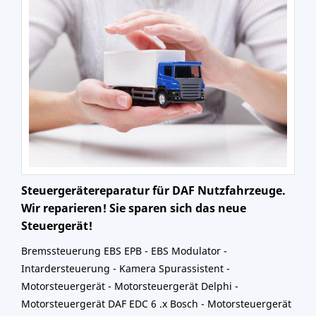
Steuergerätereparatur für DAF Nutzfahrzeuge.
Wir reparieren! Sie sparen sich das neue
Steuergerät!
Bremssteuerung EBS EPB - EBS Modulator -
Intardersteuerung - Kamera Spurassistent -
Motorsteuergerät - Motorsteuergerät Delphi -
Motorsteuergerät DAF EDC 6 .x Bosch - Motorsteuergerät