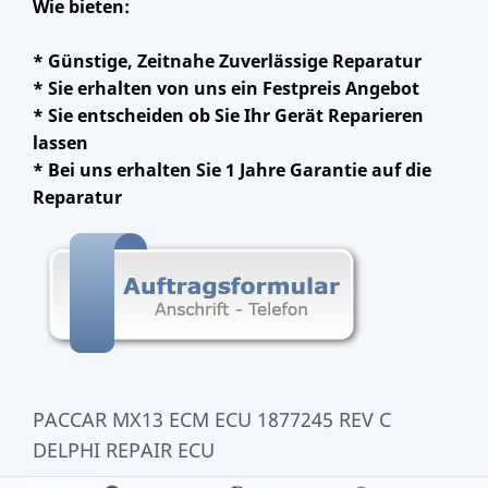
Wie bieten:
* Günstige, Zeitnahe Zuverlässige Reparatur
* Sie erhalten von uns ein Festpreis Angebot
* Sie entscheiden ob Sie Ihr Gerät Reparieren
lassen
* Bei uns erhalten Sie 1 Jahre Garantie auf die
Reparatur
PACCAR MX13 ECM ECU 1877245 REV C
DELPHI REPAIR ECU