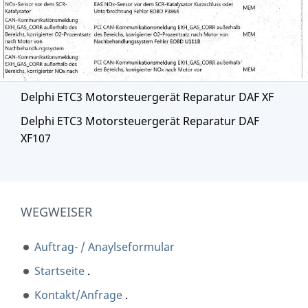
Delphi ETC3 Motorsteuergerät Reparatur DAF XF
Delphi ETC3 Motorsteuergerät Reparatur DAF
XF107
WEGWEISER
Auftrag- / Anaylseformular
Startseite
.
Kontakt/Anfrage
.