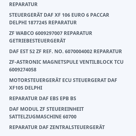
REPARATUR
STEUERGERÄT DAF XF 106 EURO 6 PACCAR
DELPHI 1877245 REPARATUR
ZF WABCO 6009297007 REPARATUR
GETRIEBESTEUERGERÄT
DAF EST 52 ZF REF. NO. 6070004002 REPARATUR
ZF-ASTRONIC MAGNETSPULE VENTILBLOCK TCU
6009274058
MOTORSTEUERGERÄT ECU STEUERGERAT DAF
XF105 DELPHI
REPARATUR DAF EBS EPB BS
DAF MODUL ZF STEUEREINHEIT
SATTELZUGMASCHINE 60700
REPARATUR DAF ZENTRALSTEUERGERÄT