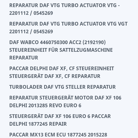
REPARATUR DAF VTG TURBO ACTUATOR VTG -
2201112 / 0545269
REPARATUR DAF VTG TURBO ACTUATOR VTG VGT
2201112 / 0545269
DAF WABCO 4460750300 ACC2 (2192190)
STEUEREINHEIT FÜR SATTELZUGMASCHINE
REPARATUR
PACCAR DELPHI DAF XF, CF STEUEREINHEIT
STEUERGERÄT DAF XF, CF REPARATUR
TURBOLADER DAF VTG STELLER REPARATUR
REPARATUR STEUERGERÄT MOTOR DAF XF 106
DELPHI 2013285 REVO EURO 6
STEUERGERÄT DAF XF 106 EURO 6 PACCAR
DELPHI 1877245 REPAIR
PACCAR MX13 ECM ECU 1877245 2015228