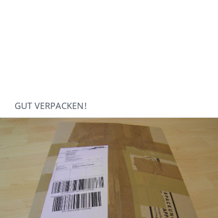
GUT VERPACKEN!