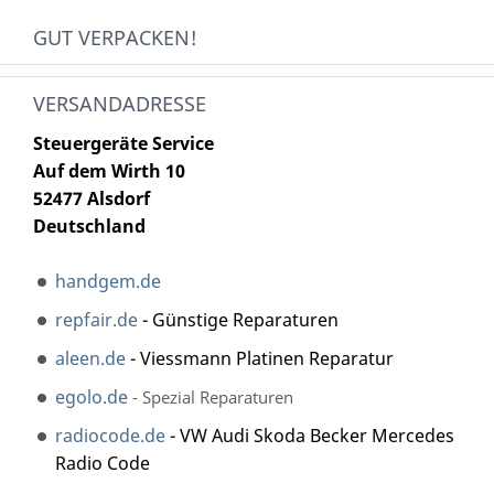
GUT VERPACKEN!
VERSANDADRESSE
Steuergeräte Service
Auf dem Wirth 10
52477 Alsdorf
Deutschland
handgem.de
repfair.de
- Günstige Reparaturen
aleen.de
- Viessmann Platinen Reparatur
egolo.de
- Spezial Reparaturen
radiocode.de
- VW Audi Skoda Becker Mercedes
Radio Code