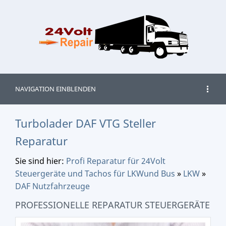
NAVIGATION EINBLENDEN
Turbolader DAF VTG Steller
Reparatur
Sie sind hier:
Profi Reparatur für 24Volt
Steuergeräte und Tachos für LKWund Bus
»
LKW
»
DAF Nutzfahrzeuge
PROFESSIONELLE REPARATUR STEUERGERÄTE