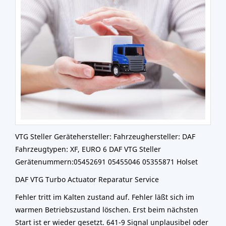
VTG Steller Gerätehersteller: Fahrzeughersteller: DAF
Fahrzeugtypen: XF, EURO 6 DAF VTG Steller
Gerätenummern:05452691 05455046 05355871 Holset
DAF VTG Turbo Actuator Reparatur Service
Fehler tritt im Kalten zustand auf. Fehler läßt sich im
warmen Betriebszustand löschen. Erst beim nächsten
Start ist er wieder gesetzt. 641-9 Signal unplausibel oder