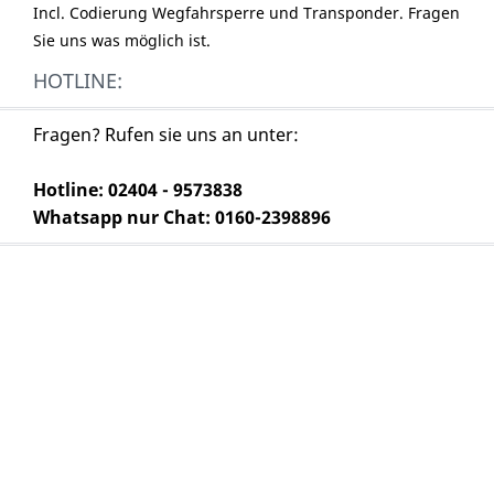
Incl. Codierung Wegfahrsperre und Transponder. Fragen
Sie uns was möglich ist.
HOTLINE:
Fragen? Rufen sie uns an unter:
Hotline: 02404 - 9573838
Whatsapp nur Chat: 0160-2398896