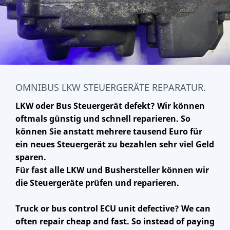
OMNIBUS LKW STEUERGERÄTE REPARATUR.
LKW oder Bus Steuergerät defekt? Wir können
oftmals günstig und schnell reparieren. So
können Sie anstatt mehrere tausend Euro für
ein neues Steuergerät zu bezahlen sehr viel Geld
sparen.
Für fast alle LKW und Bushersteller können wir
die Steuergeräte prüfen und reparieren.
Truck or bus control ECU unit defective? We can
often repair cheap and fast. So instead of paying