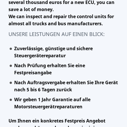
several thousand euros for a new ECU, you can
save a lot of money.
We can inspect and repair the control units for
almost all trucks and bus manufacturers.
UNSERE LEISTUNGEN AUF EINEN BLICK:
Zuverlässige, günstige und sichere
Steuergerätereparatur
Nach Prüfung erhalten Sie eine
Festpreisangabe
Nach Auftragsvergabe erhalten Sie Ihre Gerät
nach 5 bis 6 Tagen zurück
Wir geben 1 Jahr Garantie auf alle
Motorsteuergerätreparaturen
Um Ihnen ein konkretes Festpreis Angebot