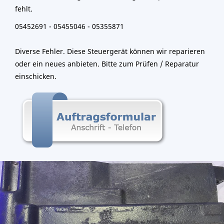
fehlt.
05452691 - 05455046 -
05355871
Diverse Fehler. Diese Steuergerät können wir reparieren
oder ein neues anbieten. Bitte zum Prüfen / Reparatur
einschicken.