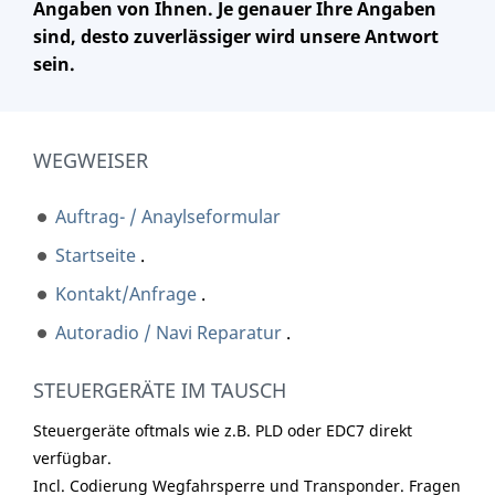
Angaben von Ihnen. Je genauer Ihre Angaben
sind, desto zuverlässiger wird unsere Antwort
sein.
WEGWEISER
Auftrag- / Anaylseformular
Startseite
.
Kontakt/Anfrage
.
Autoradio / Navi Reparatur
.
STEUERGERÄTE IM TAUSCH
Steuergeräte oftmals wie z.B. PLD oder EDC7 direkt
verfügbar.
Incl. Codierung Wegfahrsperre und Transponder. Fragen