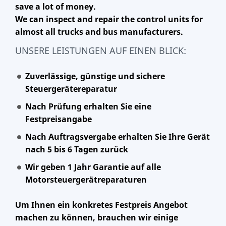
save a lot of money.
We can inspect and repair the control units for
almost all trucks and bus manufacturers.
UNSERE LEISTUNGEN AUF EINEN BLICK:
Zuverlässige, günstige und sichere
Steuergerätereparatur
Nach Prüfung erhalten Sie eine
Festpreisangabe
Nach Auftragsvergabe erhalten Sie Ihre Gerät
nach 5 bis 6 Tagen zurück
Wir geben 1 Jahr Garantie auf alle
Motorsteuergerätreparaturen
Um Ihnen ein konkretes Festpreis Angebot
machen zu können, brauchen wir einige