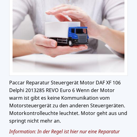
Paccar Reparatur Steuergerät Motor DAF XF 106
Delphi 2013285 REVO Euro 6 Wenn der Motor
warm ist gibt es keine Kommunikation vom
Motorsteuergerät zu den anderen Steuergeräten.
Motorkontrolleuchte leuchtet. Motor geht aus und
springt nicht mehr an.
Information: In der Regel ist hier nur eine Reparatur