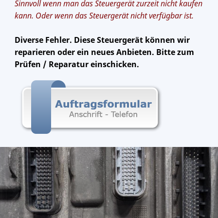
Sinnvoll wenn man das Steuergerät zurzeit nicht kaufen
kann. Oder wenn das Steuergerät nicht verfügbar ist.
Diverse Fehler. Diese Steuergerät können wir
reparieren oder ein neues Anbieten. Bitte zum
Prüfen / Reparatur einschicken.