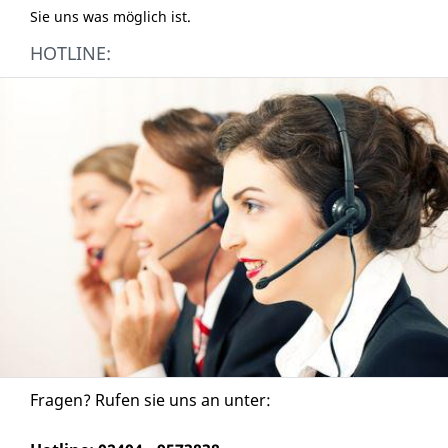
Sie uns was möglich ist.
HOTLINE:
Fragen? Rufen sie uns an unter: