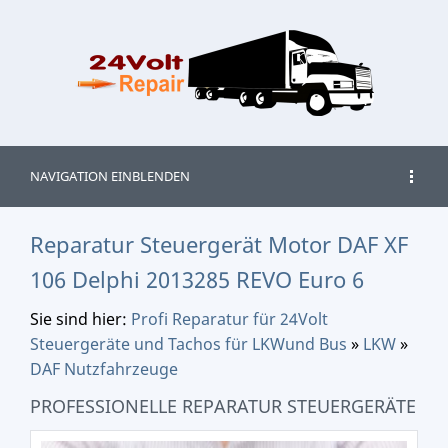
NAVIGATION EINBLENDEN
Reparatur Steuergerät Motor DAF XF
106 Delphi 2013285 REVO Euro 6
Sie sind hier:
Profi Reparatur für 24Volt
Steuergeräte und Tachos für LKWund Bus
»
LKW
»
DAF Nutzfahrzeuge
PROFESSIONELLE REPARATUR STEUERGERÄTE