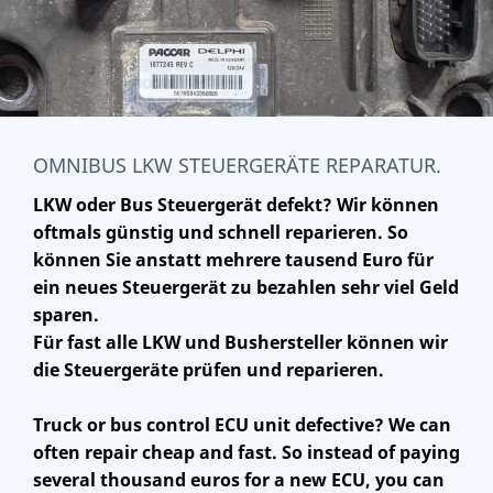
OMNIBUS LKW STEUERGERÄTE REPARATUR.
LKW oder Bus Steuergerät defekt? Wir können
oftmals günstig und schnell reparieren. So
können Sie anstatt mehrere tausend Euro für
ein neues Steuergerät zu bezahlen sehr viel Geld
sparen.
Für fast alle LKW und Bushersteller können wir
die Steuergeräte prüfen und reparieren.
Truck or bus control ECU unit defective? We can
often repair cheap and fast. So instead of paying
several thousand euros for a new ECU, you can