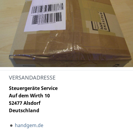
VERSANDADRESSE
Steuergeräte Service
Auf dem Wirth 10
52477 Alsdorf
Deutschland
handgem.de