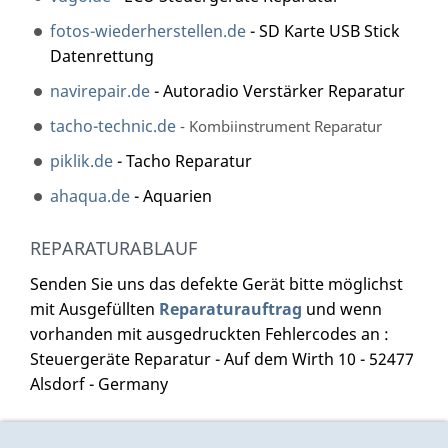
fotos-wiederherstellen.de
- SD Karte USB Stick
Datenrettung
navirepair.de
- Autoradio Verstärker Reparatur
tacho-technic.de
- Kombiinstrument Reparatur
piklik.de
- Tacho Reparatur
ahaqua.de
- Aquarien
REPARATURABLAUF
Senden Sie uns das defekte Gerät bitte möglichst
mit Ausgefüllten
Reparaturauftrag
und wenn
vorhanden mit ausgedruckten Fehlercodes an :
Steuergeräte Reparatur - Auf dem Wirth 10 - 52477
Alsdorf - Germany