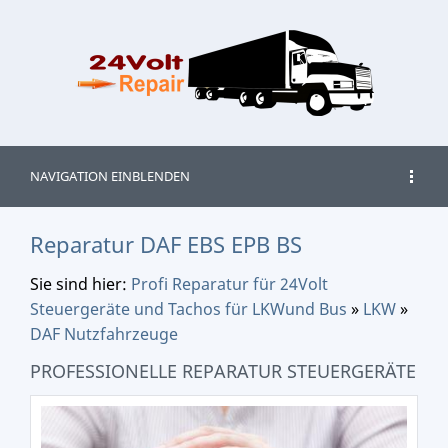
NAVIGATION EINBLENDEN
Reparatur DAF EBS EPB BS
Sie sind hier:
Profi Reparatur für 24Volt
Steuergeräte und Tachos für LKWund Bus
»
LKW
»
DAF Nutzfahrzeuge
PROFESSIONELLE REPARATUR STEUERGERÄTE