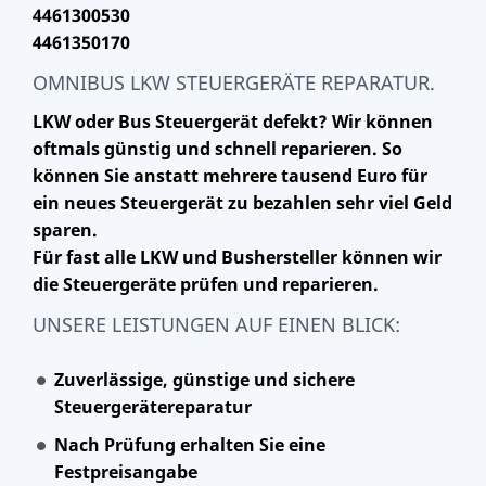
4461300530
4461350170
OMNIBUS LKW STEUERGERÄTE REPARATUR.
LKW oder Bus Steuergerät defekt? Wir können
oftmals günstig und schnell reparieren. So
können Sie anstatt mehrere tausend Euro für
ein neues Steuergerät zu bezahlen sehr viel Geld
sparen.
Für fast alle LKW und Bushersteller können wir
die Steuergeräte prüfen und reparieren.
UNSERE LEISTUNGEN AUF EINEN BLICK:
Zuverlässige, günstige und sichere
Steuergerätereparatur
Nach Prüfung erhalten Sie eine
Festpreisangabe