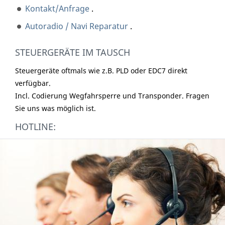
Kontakt/Anfrage
.
Autoradio / Navi Reparatur
.
STEUERGERÄTE IM TAUSCH
Steuergeräte oftmals wie z.B. PLD oder EDC7 direkt
verfügbar.
Incl. Codierung Wegfahrsperre und Transponder. Fragen
Sie uns was möglich ist.
HOTLINE: