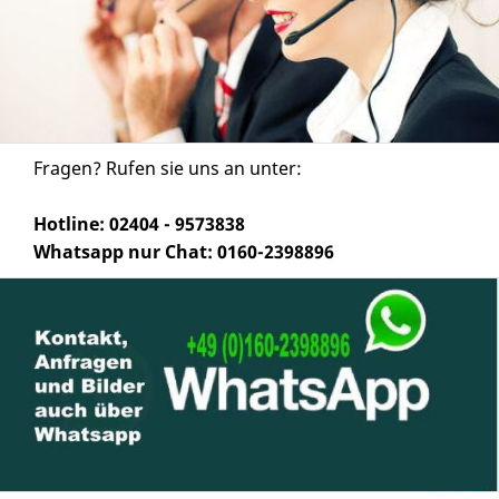
Fragen? Rufen sie uns an unter:
Hotline: 02404 - 9573838
Whatsapp nur Chat: 0160-2398896