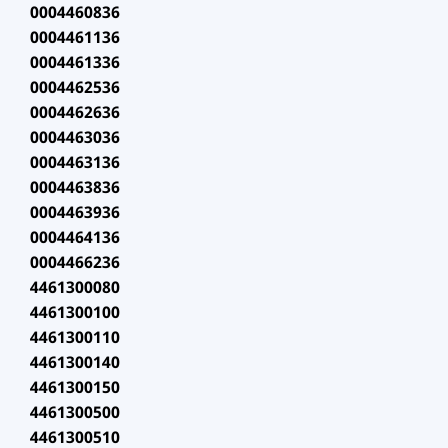
0004460836
0004461136
0004461336
0004462536
0004462636
0004463036
0004463136
0004463836
0004463936
0004464136
0004466236
4461300080
4461300100
4461300110
4461300140
4461300150
4461300500
4461300510