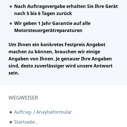
Nach Auftragsvergabe erhalten Sie Ihre Gerät
nach 5 bis 6 Tagen zurück
Wir geben 1 Jahr Garantie auf alle
Motorsteuergerätreparaturen
Um Ihnen ein konkretes Festpreis Angebot
machen zu können, brauchen wir einige
Angaben von Ihnen. Je genauer Ihre Angaben
sind, desto zuverlässiger wird unsere Antwort
sein.
WEGWEISER
Auftrag- / Anaylseformular
Startseite
.