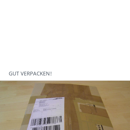
GUT VERPACKEN!