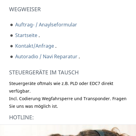
WEGWEISER
Auftrag- / Anaylseformular
Startseite
.
Kontakt/Anfrage
.
Autoradio / Navi Reparatur
.
STEUERGERÄTE IM TAUSCH
Steuergeräte oftmals wie z.B. PLD oder EDC7 direkt
verfügbar.
Incl. Codierung Wegfahrsperre und Transponder. Fragen
Sie uns was möglich ist.
HOTLINE: