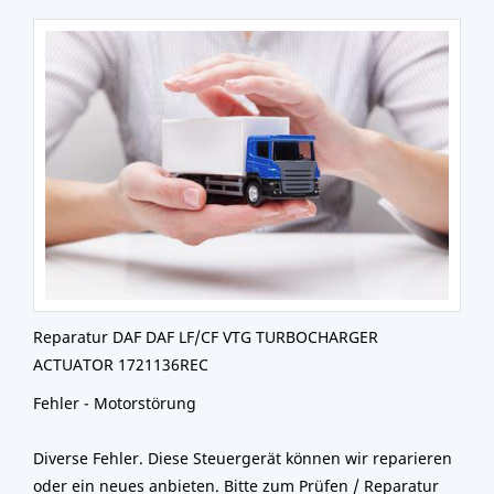
Reparatur DAF DAF LF/CF VTG TURBOCHARGER
ACTUATOR 1721136REC
Fehler - Motorstörung
Diverse Fehler. Diese Steuergerät können wir reparieren
oder ein neues anbieten. Bitte zum Prüfen / Reparatur