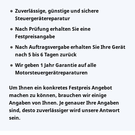
Zuverlässige, günstige und sichere
Steuergerätereparatur
Nach Prüfung erhalten Sie eine
Festpreisangabe
Nach Auftragsvergabe erhalten Sie Ihre Gerät
nach 5 bis 6 Tagen zurück
Wir geben 1 Jahr Garantie auf alle
Motorsteuergerätreparaturen
Um Ihnen ein konkretes Festpreis Angebot
machen zu können, brauchen wir einige
Angaben von Ihnen. Je genauer Ihre Angaben
sind, desto zuverlässiger wird unsere Antwort
sein.