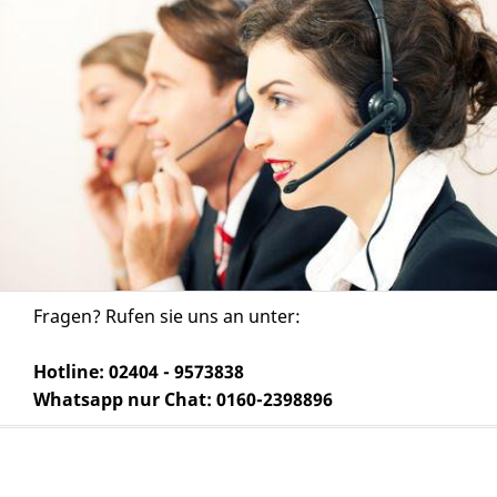
Fragen? Rufen sie uns an unter:
Hotline: 02404 - 9573838
Whatsapp nur Chat: 0160-2398896