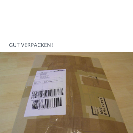
GUT VERPACKEN!