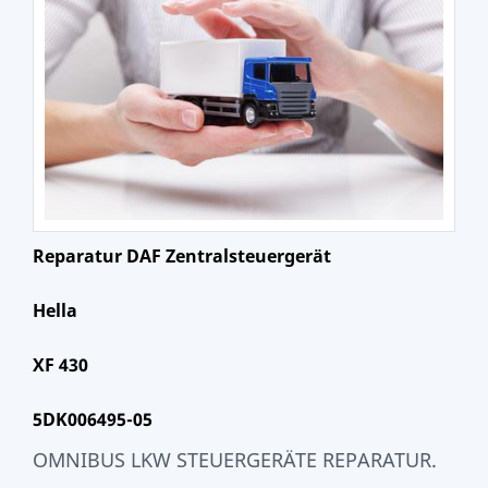
Reparatur DAF Zentralsteuergerät
Hella
XF 430
5DK006495-05
OMNIBUS LKW STEUERGERÄTE REPARATUR.