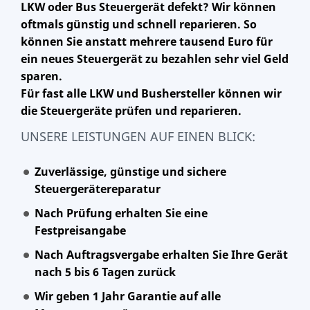
LKW oder Bus Steuergerät defekt? Wir können
oftmals günstig und schnell reparieren. So
können Sie anstatt mehrere tausend Euro für
ein neues Steuergerät zu bezahlen sehr viel Geld
sparen.
Für fast alle LKW und Bushersteller können wir
die Steuergeräte prüfen und reparieren.
UNSERE LEISTUNGEN AUF EINEN BLICK:
Zuverlässige, günstige und sichere
Steuergerätereparatur
Nach Prüfung erhalten Sie eine
Festpreisangabe
Nach Auftragsvergabe erhalten Sie Ihre Gerät
nach 5 bis 6 Tagen zurück
Wir geben 1 Jahr Garantie auf alle