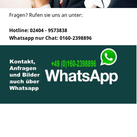
Fragen? Rufen sie uns an unter:
Hotline: 02404 - 9573838
Whatsapp nur Chat: 0160-2398896