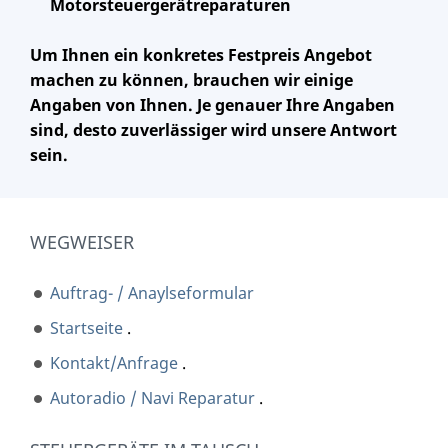
Motorsteuergerätreparaturen
Um Ihnen ein konkretes Festpreis Angebot
machen zu können, brauchen wir einige
Angaben von Ihnen. Je genauer Ihre Angaben
sind, desto zuverlässiger wird unsere Antwort
sein.
WEGWEISER
Auftrag- / Anaylseformular
Startseite
.
Kontakt/Anfrage
.
Autoradio / Navi Reparatur
.