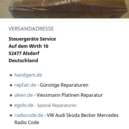
VERSANDADRESSE
Steuergeräte Service
Auf dem Wirth 10
52477 Alsdorf
Deutschland
handgem.de
repfair.de
- Günstige Reparaturen
aleen.de
- Viessmann Platinen Reparatur
egolo.de
- Spezial Reparaturen
radiocode.de
- VW Audi Skoda Becker Mercedes
Radio Code