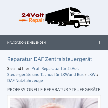
NAVIGATION EINBLENDEN
Reparatur DAF Zentralsteuergerät
Sie sind hier:
Profi Reparatur für 24Volt
Steuergeräte und Tachos für LKWund Bus
»
LKW
»
DAF Nutzfahrzeuge
PROFESSIONELLE REPARATUR STEUERGERÄTE