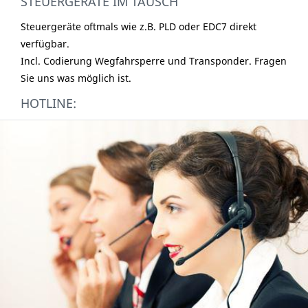
STEUERGERÄTE IM TAUSCH
Steuergeräte oftmals wie z.B. PLD oder EDC7 direkt
verfügbar.
Incl. Codierung Wegfahrsperre und Transponder. Fragen
Sie uns was möglich ist.
HOTLINE: