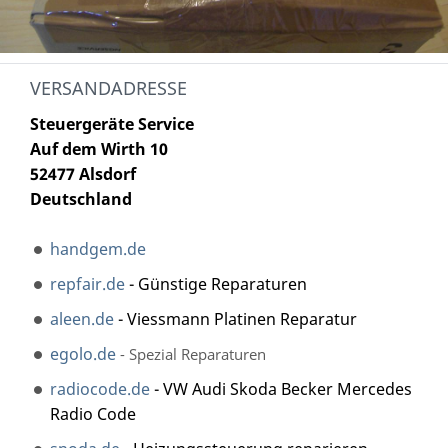
VERSANDADRESSE
Steuergeräte Service
Auf dem Wirth 10
52477 Alsdorf
Deutschland
handgem.de
repfair.de
- Günstige Reparaturen
aleen.de
- Viessmann Platinen Reparatur
egolo.de
- Spezial Reparaturen
radiocode.de
- VW Audi Skoda Becker Mercedes
Radio Code