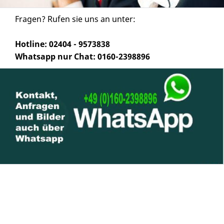
Fragen? Rufen sie uns an unter:
Hotline: 02404 - 9573838
Whatsapp nur Chat: 0160-2398896