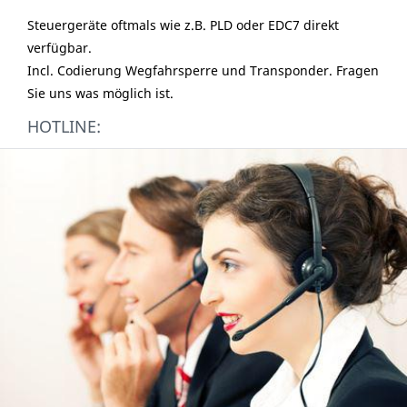
Steuergeräte oftmals wie z.B. PLD oder EDC7 direkt
verfügbar.
Incl. Codierung Wegfahrsperre und Transponder. Fragen
Sie uns was möglich ist.
HOTLINE: