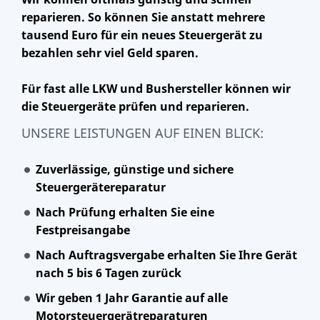
reparieren. So können Sie anstatt mehrere
tausend Euro für ein neues Steuergerät zu
bezahlen sehr viel Geld sparen.
Für fast alle LKW und Bushersteller können wir
die Steuergeräte prüfen und reparieren.
UNSERE LEISTUNGEN AUF EINEN BLICK:
Zuverlässige, günstige und sichere
Steuergerätereparatur
Nach Prüfung erhalten Sie eine
Festpreisangabe
Nach Auftragsvergabe erhalten Sie Ihre Gerät
nach 5 bis 6 Tagen zurück
Wir geben 1 Jahr Garantie auf alle
Motorsteuergerätreparaturen