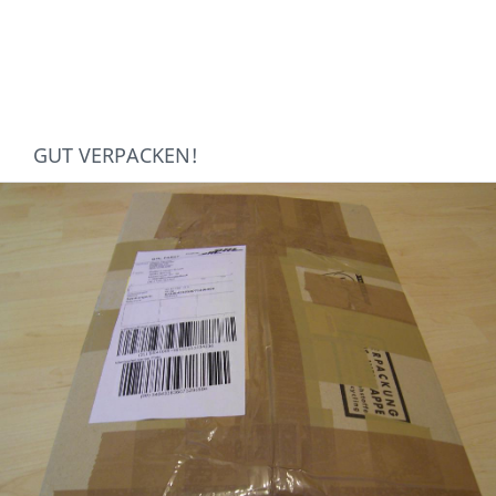
GUT VERPACKEN!