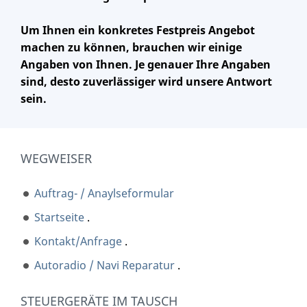
Um Ihnen ein konkretes Festpreis Angebot
machen zu können, brauchen wir einige
Angaben von Ihnen. Je genauer Ihre Angaben
sind, desto zuverlässiger wird unsere Antwort
sein.
WEGWEISER
Auftrag- / Anaylseformular
Startseite
.
Kontakt/Anfrage
.
Autoradio / Navi Reparatur
.
STEUERGERÄTE IM TAUSCH