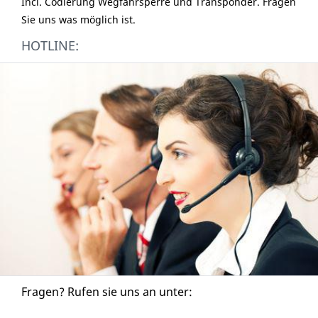
Incl. Codierung Wegfahrsperre und Transponder. Fragen
Sie uns was möglich ist.
HOTLINE:
Fragen? Rufen sie uns an unter: