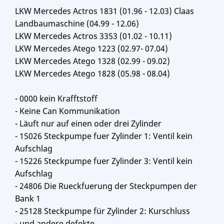
LKW Mercedes Actros 1831 (01.96 - 12.03) Claas
Landbaumaschine (04.99 - 12.06)
LKW Mercedes Actros 3353 (01.02 - 10.11)
LKW Mercedes Atego 1223 (02.97- 07.04)
LKW Mercedes Atego 1328 (02.99 - 09.02)
LKW Mercedes Atego 1828 (05.98 - 08.04)
- 0000 kein Krafftstoff
- Keine Can Kommunikation
- Läuft nur auf einen oder drei Zylinder
- 15026 Steckpumpe fuer Zylinder 1: Ventil kein
Aufschlag
- 15226 Steckpumpe fuer Zylinder 3: Ventil kein
Aufschlag
- 24806 Die Rueckfuerung der Steckpumpen der
Bank 1
- 25128 Steckpumpe für Zylinder 2: Kurschluss
- und andere defekte