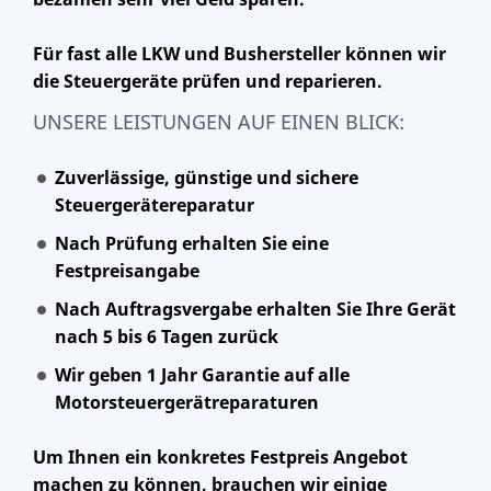
Für fast alle LKW und Bushersteller können wir
die Steuergeräte prüfen und reparieren.
UNSERE LEISTUNGEN AUF EINEN BLICK:
Zuverlässige, günstige und sichere
Steuergerätereparatur
Nach Prüfung erhalten Sie eine
Festpreisangabe
Nach Auftragsvergabe erhalten Sie Ihre Gerät
nach 5 bis 6 Tagen zurück
Wir geben 1 Jahr Garantie auf alle
Motorsteuergerätreparaturen
Um Ihnen ein konkretes Festpreis Angebot
machen zu können, brauchen wir einige