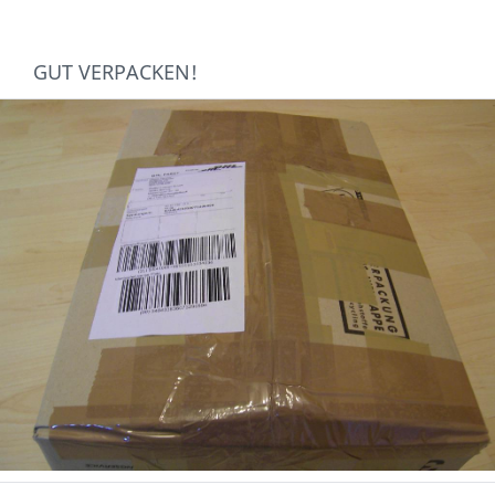
GUT VERPACKEN!