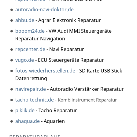
autoradio-navi-doktor.de
ahbu.de
- Agrar Elektronik Reparatur
booom24.de
- VW Audi MMI Steuergeräte
Reparatur Navigation
repcenter.de
- Navi Reparatur
vugo.de
- ECU Steuergeräte Reparatur
fotos-wiederherstellen.de
- SD Karte USB Stick
Datenrettung
navirepair.de
- Autoradio Verstärker Reparatur
tacho-technic.de
- Kombiinstrument Reparatur
piklik.de
- Tacho Reparatur
ahaqua.de
- Aquarien