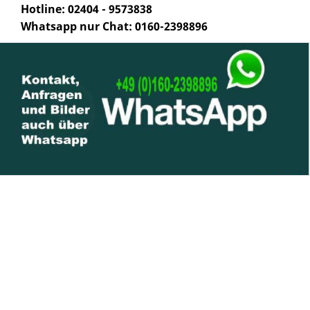
Hotline: 02404 - 9573838
Whatsapp nur Chat: 0160-2398896