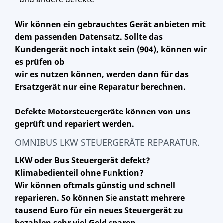
Wir können ein gebrauchtes Gerät anbieten mit
dem passenden Datensatz. Sollte das
Kundengerät noch intakt sein (904), können wir
es prüfen ob
wir es nutzen können, werden dann für das
Ersatzgerät nur eine Reparatur berechnen.
Defekte Motorsteuergeräte können von uns
geprüft und repariert werden.
OMNIBUS LKW STEUERGERÄTE REPARATUR.
LKW oder Bus Steuergerät defekt?
Klimabedienteil ohne Funktion?
Wir können oftmals günstig und schnell
reparieren. So können Sie anstatt mehrere
tausend Euro für ein neues Steuergerät zu
bezahlen sehr viel Geld sparen.