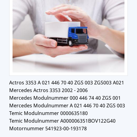
Actros 3353 A 021 446 70 40 ZGS 003 ZGS003 A021
Mercedes Actros 3353 2002 - 2006
Mercedes Modulnummer 000 446 74 40 ZGS 001
Mercedes Modulnummer A 021 446 70 40 ZGS 003
Temic Modulnummer 0000635180
Temic Modulnummer A000006351BOV122G40
Motornummer 541923-00-193178