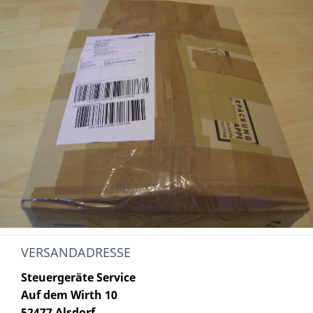
VERSANDADRESSE
Steuergeräte Service
Auf dem Wirth 10
52477 Alsdorf