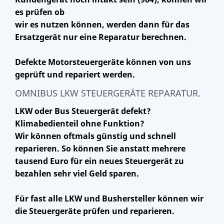
es prüfen ob
wir es nutzen können, werden dann für das
Ersatzgerät nur eine Reparatur berechnen.
Defekte Motorsteuergeräte können von uns
geprüft und repariert werden.
OMNIBUS LKW STEUERGERÄTE REPARATUR.
LKW oder Bus Steuergerät defekt?
Klimabedienteil ohne Funktion?
Wir können oftmals günstig und schnell
reparieren. So können Sie anstatt mehrere
tausend Euro für ein neues Steuergerät zu
bezahlen sehr viel Geld sparen.
Für fast alle LKW und Bushersteller können wir
die Steuergeräte prüfen und reparieren.