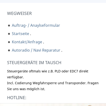
WEGWEISER
Auftrag- / Anaylseformular
Startseite
.
Kontakt/Anfrage
.
Autoradio / Navi Reparatur
.
STEUERGERÄTE IM TAUSCH
Steuergeräte oftmals wie z.B. PLD oder EDC7 direkt
verfügbar.
Incl. Codierung Wegfahrsperre und Transponder. Fragen
Sie uns was möglich ist.
HOTLINE: