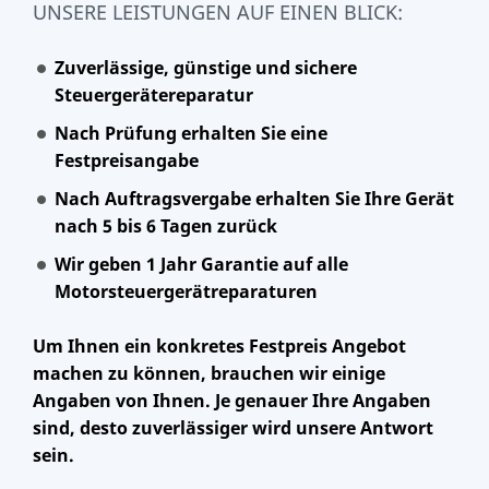
UNSERE LEISTUNGEN AUF EINEN BLICK:
Zuverlässige, günstige und sichere
Steuergerätereparatur
Nach Prüfung erhalten Sie eine
Festpreisangabe
Nach Auftragsvergabe erhalten Sie Ihre Gerät
nach 5 bis 6 Tagen zurück
Wir geben 1 Jahr Garantie auf alle
Motorsteuergerätreparaturen
Um Ihnen ein konkretes Festpreis Angebot
machen zu können, brauchen wir einige
Angaben von Ihnen. Je genauer Ihre Angaben
sind, desto zuverlässiger wird unsere Antwort
sein.