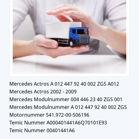
Mercedes Actros A 012 447 92 40 002 ZGS A012
Mercedes Actros 2002 - 2009
Mercedes Modulnummer 004 446 23 40 ZGS 001
Mercedes Modulnummer A 012 447 92 40 002 ZGS
Motornummer 541.972-00-506196
Temic Nummer A000401441A6Q70101E93
Temic Nummer 00401441A6