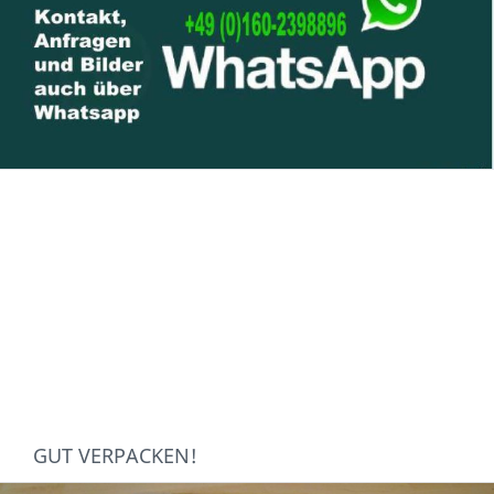
GUT VERPACKEN!