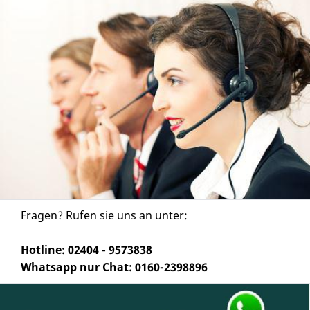
Fragen? Rufen sie uns an unter:
Hotline: 02404 - 9573838
Whatsapp nur Chat: 0160-2398896