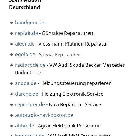
Deutschland
handgem.de
repfair.de
- Günstige Reparaturen
aleen.de
- Viessmann Platinen Reparatur
egolo.de
- Spezial Reparaturen
radiocode.de
- VW Audi Skoda Becker Mercedes
Radio Code
snoda.de
- Heizungssteuerung reparieren
darche.de
- Heizung Elektronik Service
repcenter.de
- Navi Reparatur Service
autoradio-navi-doktor.de
ahbu.de
- Agrar Elektronik Reparatur