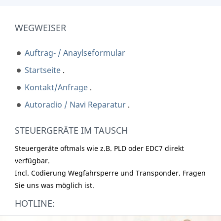
WEGWEISER
Auftrag- / Anaylseformular
Startseite
.
Kontakt/Anfrage
.
Autoradio / Navi Reparatur
.
STEUERGERÄTE IM TAUSCH
Steuergeräte oftmals wie z.B. PLD oder EDC7 direkt
verfügbar.
Incl. Codierung Wegfahrsperre und Transponder. Fragen
Sie uns was möglich ist.
HOTLINE: