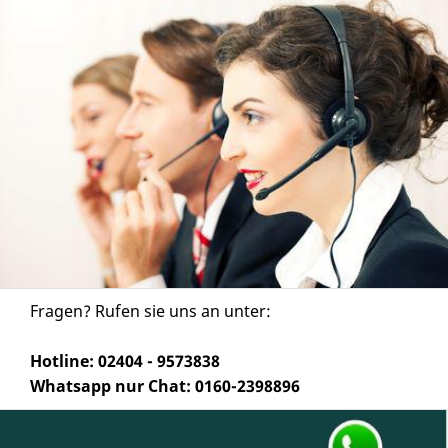
Fragen? Rufen sie uns an unter:
Hotline: 02404 - 9573838
Whatsapp nur Chat: 0160-2398896