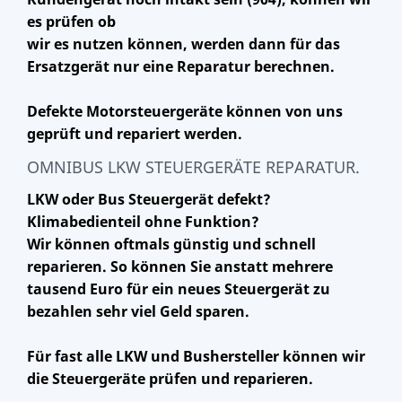
es prüfen ob
wir es nutzen können, werden dann für das
Ersatzgerät nur eine Reparatur berechnen.
Defekte Motorsteuergeräte können von uns
geprüft und repariert werden.
OMNIBUS LKW STEUERGERÄTE REPARATUR.
LKW oder Bus Steuergerät defekt?
Klimabedienteil ohne Funktion?
Wir können oftmals günstig und schnell
reparieren. So können Sie anstatt mehrere
tausend Euro für ein neues Steuergerät zu
bezahlen sehr viel Geld sparen.
Für fast alle LKW und Bushersteller können wir
die Steuergeräte prüfen und reparieren.