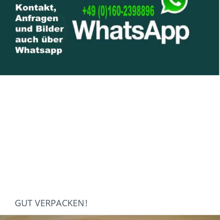
GUT VERPACKEN!