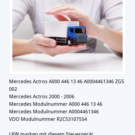
Mercedes Actros A000 446 13 46 A0004461346 ZGS
002
Mercedes Actros 2000 - 2006
Mercedes Modulnummer A000 446 13 46
Mercedes Modulnummer A0004461346
VDO Modulnummer R2C53107554
LKW marken mit diesem Steuergerät