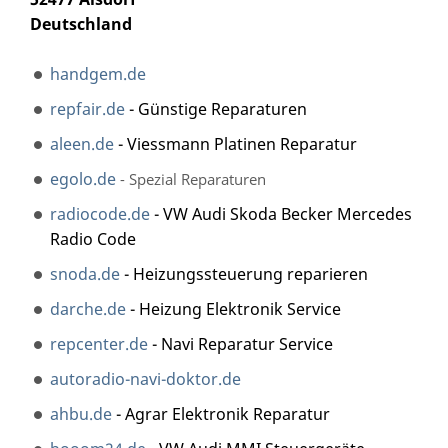
Deutschland
handgem.de
repfair.de
- Günstige Reparaturen
aleen.de
- Viessmann Platinen Reparatur
egolo.de
- Spezial Reparaturen
radiocode.de
- VW Audi Skoda Becker Mercedes
Radio Code
snoda.de
- Heizungssteuerung reparieren
darche.de
- Heizung Elektronik Service
repcenter.de
- Navi Reparatur Service
autoradio-navi-doktor.de
ahbu.de
- Agrar Elektronik Reparatur