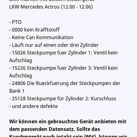
LKW Mercedes Actros (12.00 - 12.06)
- PTO
- 0000 kein Krafftstoff
- Keine Can Kommunikation
- Läuft nur auf einen oder drei Zylinder
- 15026 Steckpumpe fuer Zylinder 1: Ventil kein
Aufschlag
- 15226 Steckpumpe fuer Zylinder 3: Ventil kein
Aufschlag
- 24806 Die Rueckfuerung der Steckpumpen der
Bank 1
- 25128 Steckpumpe für Zylinder 2: Kurschluss
- und andere defekte
Wir können ein gebrauchtes Gerät anbieten mit
dem passenden Datensatz. Sollte das
Kundengerät noch intakt sein (904), können wir