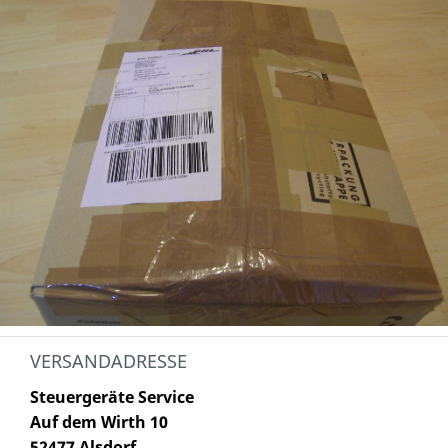
VERSANDADRESSE
Steuergeräte Service
Auf dem Wirth 10
52477 Alsdorf