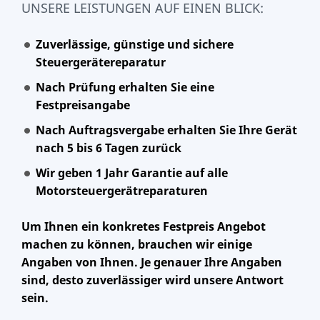
UNSERE LEISTUNGEN AUF EINEN BLICK:
Zuverlässige, günstige und sichere
Steuergerätereparatur
Nach Prüfung erhalten Sie eine
Festpreisangabe
Nach Auftragsvergabe erhalten Sie Ihre Gerät
nach 5 bis 6 Tagen zurück
Wir geben 1 Jahr Garantie auf alle
Motorsteuergerätreparaturen
Um Ihnen ein konkretes Festpreis Angebot
machen zu können, brauchen wir einige
Angaben von Ihnen. Je genauer Ihre Angaben
sind, desto zuverlässiger wird unsere Antwort
sein.