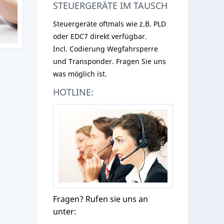
STEUERGERÄTE IM TAUSCH
Steuergeräte oftmals wie z.B. PLD
oder EDC7 direkt verfügbar.
Incl. Codierung Wegfahrsperre
und Transponder. Fragen Sie uns
was möglich ist.
HOTLINE:
Fragen? Rufen sie uns an
unter: