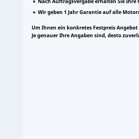
Nach Auftragsvergabe erhalten Sie Ihre 
Wir geben 1 Jahr Garantie auf alle Moto
Um Ihnen ein konkretes Festpreis Angebot
Je genauer Ihre Angaben sind, desto zuverl