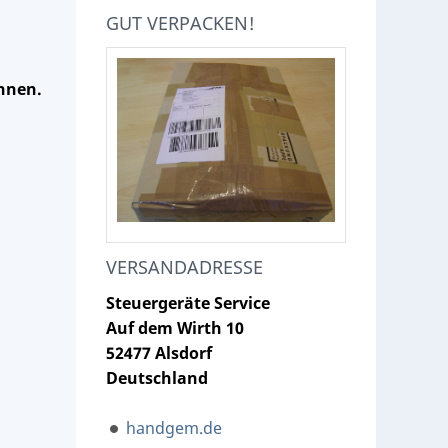
GUT VERPACKEN!
hnen.
VERSANDADRESSE
Steuergeräte Service
Auf dem Wirth 10
52477 Alsdorf
Deutschland
handgem.de