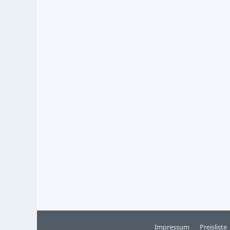
Impressum
Preisliste