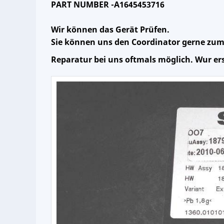
PART NUMBER -A1645453716
Wir können das Gerät Prüfen.
Sie können uns den Coordinator gerne zum
Reparatur bei uns oftmals möglich. Wur ers