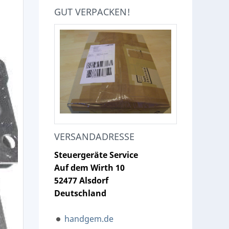
GUT VERPACKEN!
VERSANDADRESSE
Steuergeräte Service
Auf dem Wirth 10
52477 Alsdorf
Deutschland
handgem.de