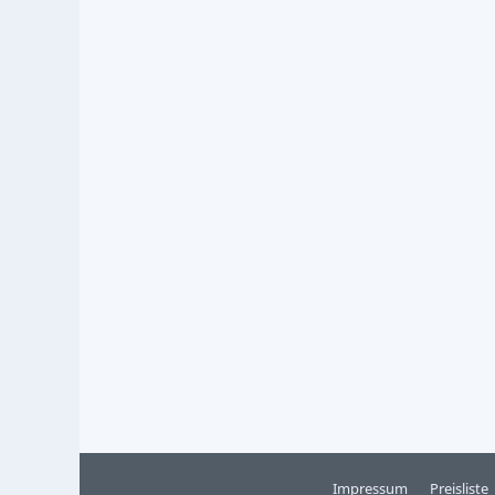
Impressum
Preisliste