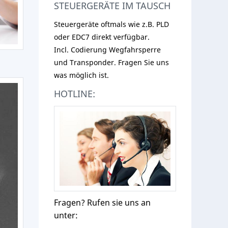
STEUERGERÄTE IM TAUSCH
Steuergeräte oftmals wie z.B. PLD
oder EDC7 direkt verfügbar.
Incl. Codierung Wegfahrsperre
und Transponder. Fragen Sie uns
was möglich ist.
HOTLINE:
Fragen? Rufen sie uns an
unter: