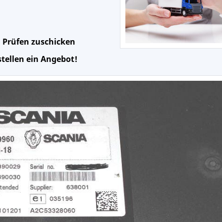
 Prüfen zuschicken
tellen ein Angebot!