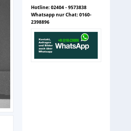
Hotline: 02404 - 9573838
Whatsapp nur Chat: 0160-
2398896