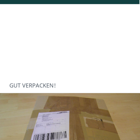
GUT VERPACKEN!