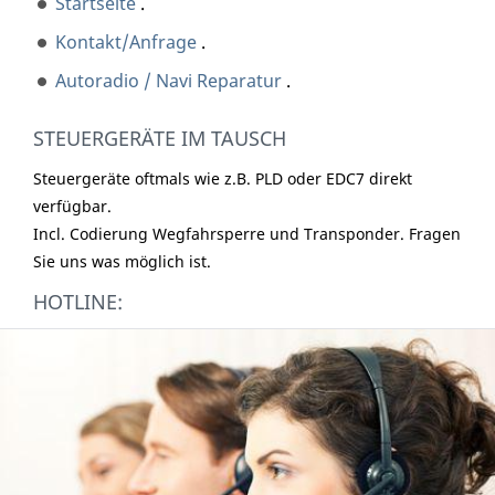
Startseite
.
Kontakt/Anfrage
.
Autoradio / Navi Reparatur
.
STEUERGERÄTE IM TAUSCH
Steuergeräte oftmals wie z.B. PLD oder EDC7 direkt
verfügbar.
Incl. Codierung Wegfahrsperre und Transponder. Fragen
Sie uns was möglich ist.
HOTLINE: