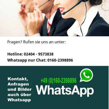
Fragen? Rufen sie uns an unter:
Hotline: 02404 - 9573838
Whatsapp nur Chat: 0160-2398896