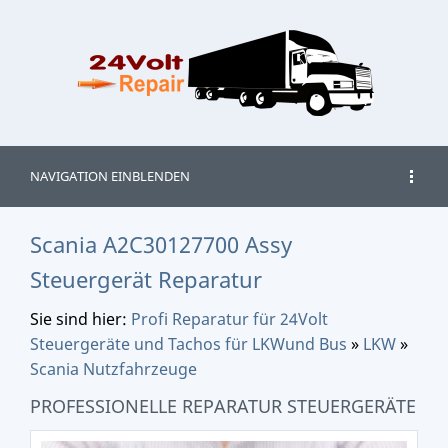
NAVIGATION EINBLENDEN
Scania A2C30127700 Assy
Steuergerät Reparatur
Sie sind hier:
Profi Reparatur für 24Volt
Steuergeräte und Tachos für LKWund Bus
»
LKW
»
Scania Nutzfahrzeuge
PROFESSIONELLE REPARATUR STEUERGERÄTE