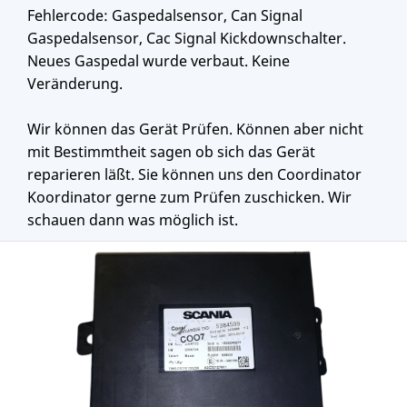
Fehlercode: Gaspedalsensor, Can Signal
Gaspedalsensor, Cac Signal Kickdownschalter.
Neues Gaspedal wurde verbaut. Keine
Veränderung.
Wir können das Gerät Prüfen. Können aber nicht
mit Bestimmtheit sagen ob sich das Gerät
reparieren läßt. Sie können uns den Coordinator
Koordinator gerne zum Prüfen zuschicken. Wir
schauen dann was möglich ist.