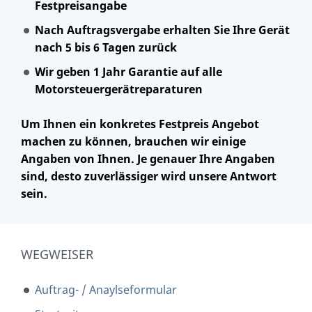
Festpreisangabe
Nach Auftragsvergabe erhalten Sie Ihre Gerät
nach 5 bis 6 Tagen zurück
Wir geben 1 Jahr Garantie auf alle
Motorsteuergerätreparaturen
Um Ihnen ein konkretes Festpreis Angebot
machen zu können, brauchen wir einige
Angaben von Ihnen. Je genauer Ihre Angaben
sind, desto zuverlässiger wird unsere Antwort
sein.
WEGWEISER
Auftrag- / Anaylseformular