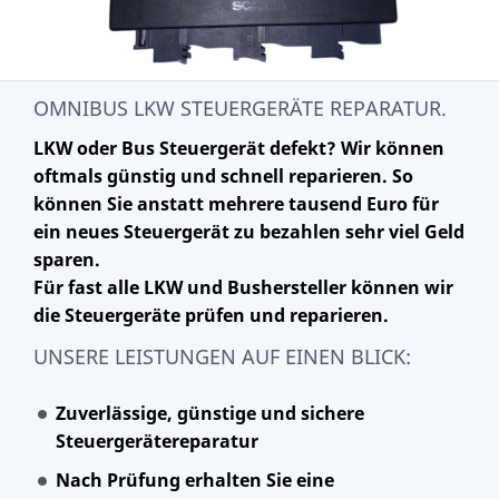
OMNIBUS LKW STEUERGERÄTE REPARATUR.
LKW oder Bus Steuergerät defekt? Wir können
oftmals günstig und schnell reparieren. So
können Sie anstatt mehrere tausend Euro für
ein neues Steuergerät zu bezahlen sehr viel Geld
sparen.
Für fast alle LKW und Bushersteller können wir
die Steuergeräte prüfen und reparieren.
UNSERE LEISTUNGEN AUF EINEN BLICK:
Zuverlässige, günstige und sichere
Steuergerätereparatur
Nach Prüfung erhalten Sie eine