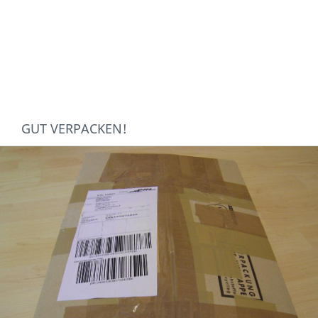
GUT VERPACKEN!