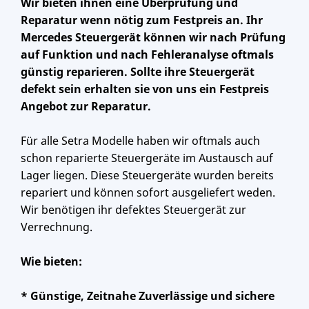
Wir bieten ihnen eine Überprüfung und
Reparatur wenn nötig zum Festpreis an. Ihr
Mercedes Steuergerät können wir nach Prüfung
auf Funktion und nach Fehleranalyse oftmals
günstig reparieren. Sollte ihre Steuergerät
defekt sein erhalten sie von uns ein Festpreis
Angebot zur Reparatur.
Für alle Setra Modelle haben wir oftmals auch
schon reparierte Steuergeräte im Austausch auf
Lager liegen. Diese Steuergeräte wurden bereits
repariert und können sofort ausgeliefert weden.
Wir benötigen ihr defektes Steuergerät zur
Verrechnung.
Wie bieten:
* Günstige, Zeitnahe Zuverlässige und sichere