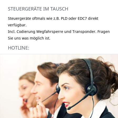
STEUERGERÄTE IM TAUSCH
Steuergeräte oftmals wie z.B. PLD oder EDC7 direkt
verfügbar.
Incl. Codierung Wegfahrsperre und Transponder. Fragen
Sie uns was möglich ist.
HOTLINE: