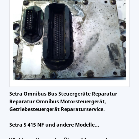
Setra Omnibus Bus Steuergeräte Reparatur
Reparatur Omnibus Motorsteuergerät,
Getriebesteuergerät Reparaturservice.
Setra S 415 NF und andere Modelle...