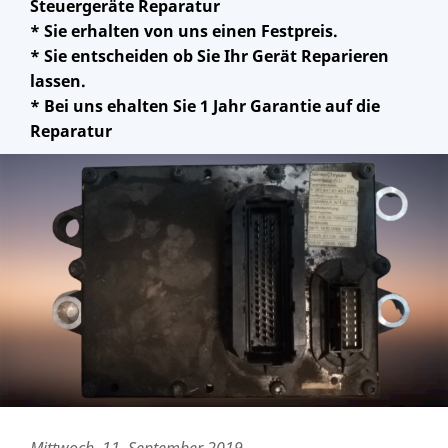
Steuergeräte Reparatur
* Sie erhalten von uns einen Festpreis.
* Sie entscheiden ob Sie Ihr Gerät Reparieren
lassen.
* Bei uns ehalten Sie 1 Jahr Garantie auf die
Reparatur
Mittwoch, 11. September 2019