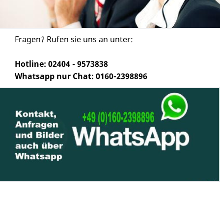
Fragen? Rufen sie uns an unter:
Hotline: 02404 - 9573838
Whatsapp nur Chat: 0160-2398896