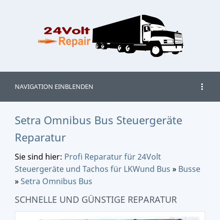
NAVIGATION EINBLENDEN
Setra Omnibus Bus Steuergeräte
Reparatur
Sie sind hier:
Profi Reparatur für 24Volt
Steuergeräte und Tachos für LKWund Bus
»
Busse
»
Setra Omnibus Bus
SCHNELLE UND GÜNSTIGE REPARATUR